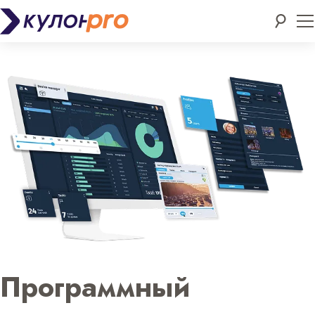
Программный