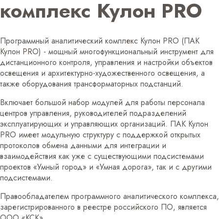
комплекс Кулон PRO
Программный аналитический комплекс Кулон PRO (ПАК
Кулон PRO) - мощный многофункциональный инструмент для
дистанционного контроля, управления и настройки объектов
освещения и архитектурно-художественного освещения, а
также оборудования трансформаторных подстанций.
Включает большой набор модулей для работы персонала
центров управления, руководителей подразделений
эксплуатирующих и управляющих организаций. ПАК Кулон
PRO имеет модульную структуру с поддержкой открытых
протоколов обмена данными для интеграции и
взаимодействия как уже с существующими подсистемами
проектов «Умный город» и «Умная дорога», так и с другими
подсистемами.
Правообладателем программного аналитического комплекса,
зарегистрированного в реестре российского ПО, является
ООО «КСК».