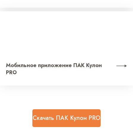
Мобильное приложение ПАК Кулон
PRO
Скачать ПАК Кулон PRO