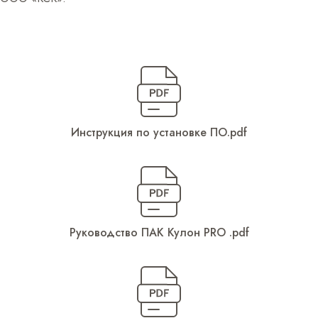
Инструкция по установке ПО.pdf
Руководство ПАК Кулон PRO .pdf