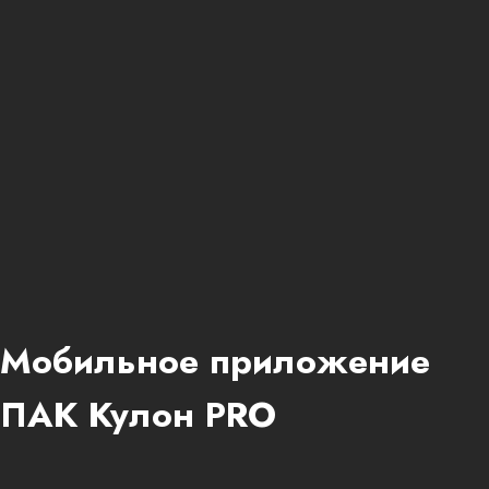
Мобильное приложение
ПАК Кулон PRO