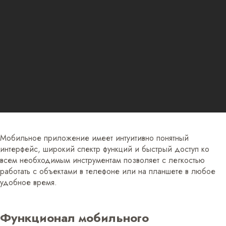
Мобильное приложение имеет интуитивно понятный
интерфейс, широкий спектр функций и быстрый доступ ко
всем необходимым инструментам позволяет с легкостью
работать с объектами в телефоне или на планшете в любое
удобное время.
Функционал мобильного