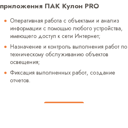
приложения ПАК Кулон PRO
Оперативная работа с объектами и анализ
информации с помощью любого устройства,
имеющего доступ к сети Интернет;
Назначение и контроль выполнения работ по
техническому обслуживанию объектов
освещения;
Фиксация выполненных работ, создание
отчетов.
Узнать больше